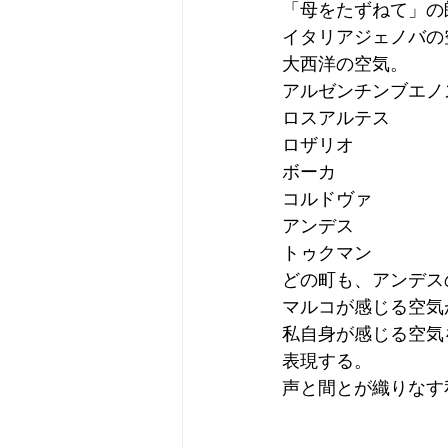
「母をたずねて」の
イタリアジェノバの
大西洋の空気。
アルゼンチンブエノ
ロスアルテス
ロザリオ
ボーカ
コルドヴァ
アンデス
トゥクマン
どの町も、アンデス
マルコが感じる空気
私自身が感じる空気
表現する。
声と間とが織りなす