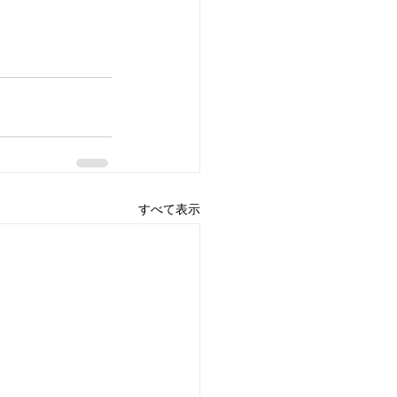
すべて表示