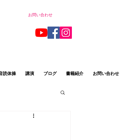
お問い合わせ
音読体操
講演
ブログ
書籍紹介
お問い合わせ