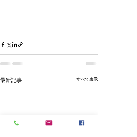
最新記事
すべて表示