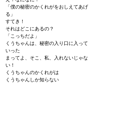
「僕の秘密のかくれがをおしえてあげ
る」
すてき！
それはどこにあるの？
「こっちだよ」
くうちゃんは、秘密の入り口に入って
いった
まってよ、そこ、私、入れないじゃな
い！
くうちゃんのかくれがは
くうちゃんしか知らない