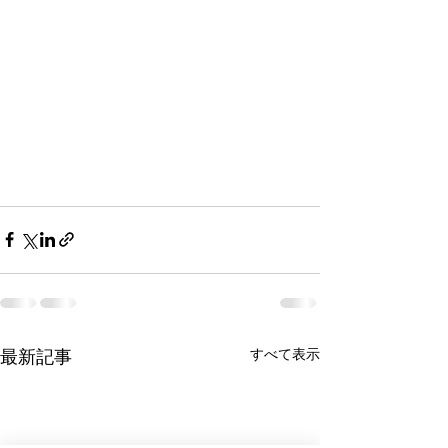
最新記事
すべて表示