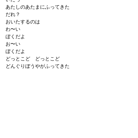
あたしのあたまにふってきた
だれ？
おいたするのは
わ〜い
ぼくだよ
お〜い
ぼくだよ
どっとこど　どっとこど
どんぐりぼうやがふってきた