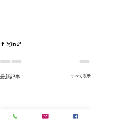
最新記事
すべて表示