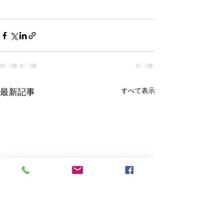
最新記事
すべて表示