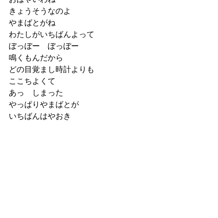
きょうそうなのよ
やまばとがね
わたしがいちばんよって
ぼっぼー　ぼっぼー
鳴くもんだから
どの目覚まし時計よりも
ここちよくて
あっ　しまった
やっぱりやまばとが
いちばんはやおき