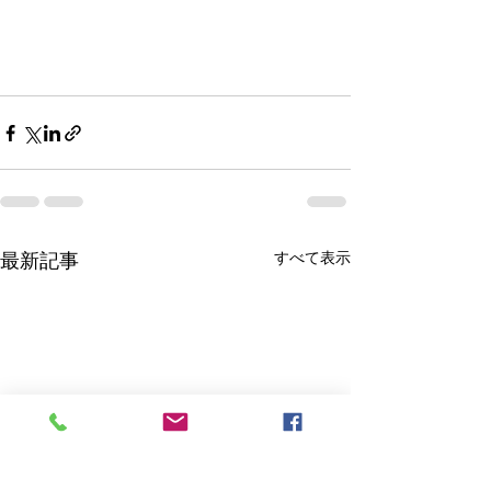
最新記事
すべて表示