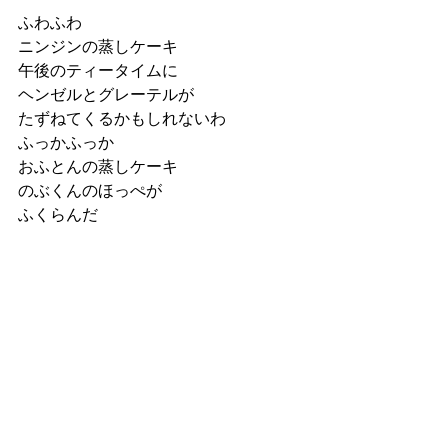
ふわふわ
ニンジンの蒸しケーキ
午後のティータイムに
ヘンゼルとグレーテルが
たずねてくるかもしれないわ
ふっかふっか
おふとんの蒸しケーキ
のぶくんのほっぺが
ふくらんだ