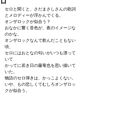
ロ
セロと聞くと、さだまさしさんの歌詞
とメロディーが浮かんでくる。
オンザロックが似合う？
おなかに響く音色が、夜のイメージな
のかな。
オンザロックなんて飲んだこともない
頃、
セロにはおとなの匂いがいつも漂って
いて
かってに若き日の藤竜也を思い描いて
いた。
物語のセロ弾きは、かっこよくない。
いや、もの悲しくてむしろオンザロッ
クが似合う。