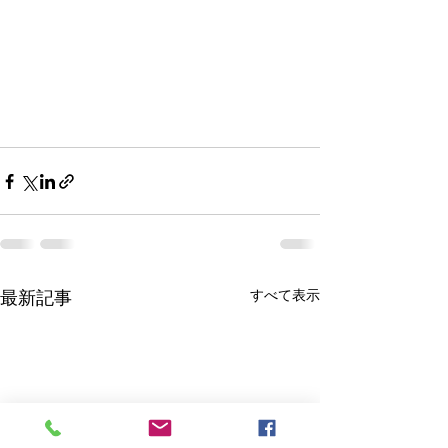
最新記事
すべて表示