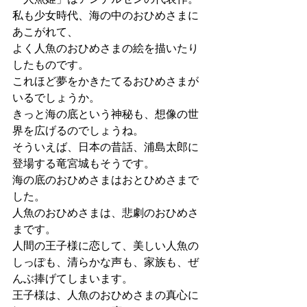
私も少女時代、海の中のおひめさまに
あこがれて、
よく人魚のおひめさまの絵を描いたり
したものです。
これほど夢をかきたてるおひめさまが
いるでしょうか。
きっと海の底という神秘も、想像の世
界を広げるのでしょうね。
そういえば、日本の昔話、浦島太郎に
登場する竜宮城もそうです。
海の底のおひめさまはおとひめさまで
した。
人魚のおひめさまは、悲劇のおひめさ
まです。
人間の王子様に恋して、美しい人魚の
しっぽも、清らかな声も、家族も、ぜ
んぶ捧げてしまいます。
王子様は、人魚のおひめさまの真心に