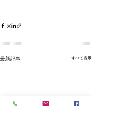
最新記事
すべて表示