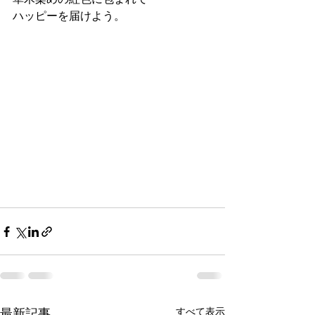
ハッピーを届けよう。
最新記事
すべて表示