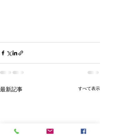
最新記事
すべて表示