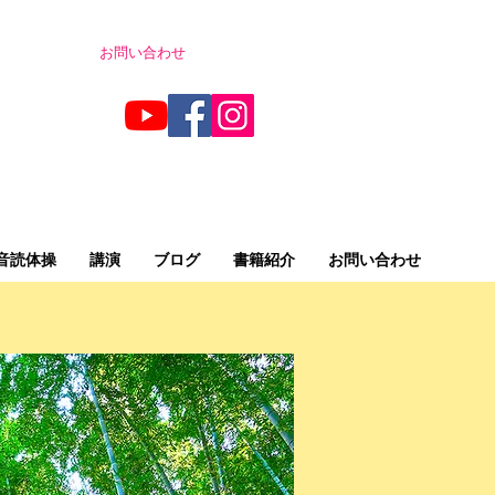
お問い合わせ
音読体操
講演
ブログ
書籍紹介
お問い合わせ