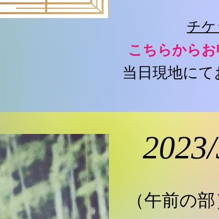
チケ
​こちらから
当日現地にて
2023
（午前の部