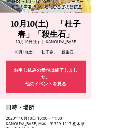
10月10(土) 「杜子
春」「殺生石」
10月10日(土)
  |  
KANOUYA_BASE
10月10(土) 「杜子春」「殺生石」
お申し込みの受付は終了しまし
た。
他のイベントを見る
日時・場所
2020年10月10日 10:00 – 11:00
KANOUYA_BASE, 日本、〒329-1117 栃木県