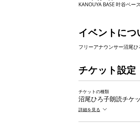
KANOUYA BASE 叶谷
イベントにつ
フリーアナウンサー沼尾ひ
チケット設定
チケットの種類
沼尾ひろ子朗読チケ
詳細を見る