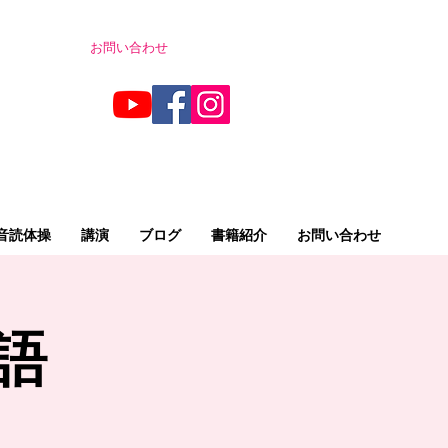
お問い合わせ
音読体操
講演
ブログ
書籍紹介
お問い合わせ
語
）