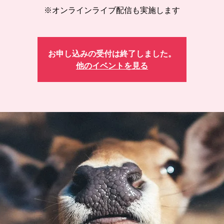
※オンラインライブ配信も実施します
お申し込みの受付は終了しました。
他のイベントを見る