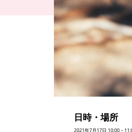
日時・場所
2021年7月17日 10:00 – 11: