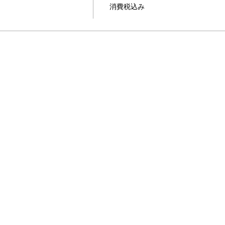
消費税込み