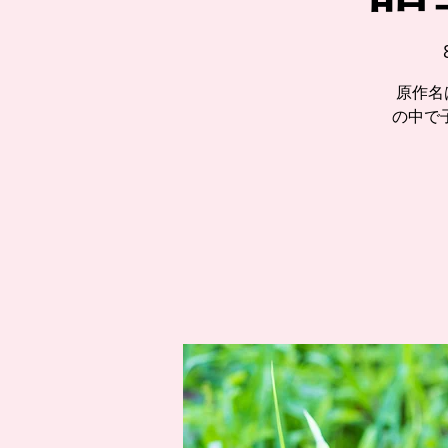
原作名
の中で