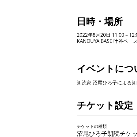
日時・場所
2022年8月20日 11:00 – 12:
KANOUYA BASE 叶谷
イベントにつ
朗読家 沼尾ひろ子による
チケット設定
チケットの種類
沼尾ひろ子朗読チケ