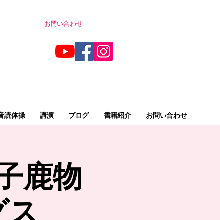
お問い合わせ
音読体操
講演
ブログ
書籍紹介
お問い合わせ
「子鹿物
グス