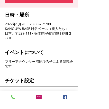
日時・場所
2022年1月28日 20:00 – 21:00
KANOUYA BASE 叶谷ベース（農人たち）,
日本、〒329-1117 栃木県宇都宮市叶谷町２
８０
イベントについて
フリーアナウンサー沼尾ひろ子による朗読会
です
チケット設定
販売終了
チケットの種類