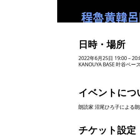
日時・場所
2022年6月25日 19:00 – 20:
KANOUYA BASE 叶谷
イベントにつ
朗読家 沼尾ひろ子による
チケット設定