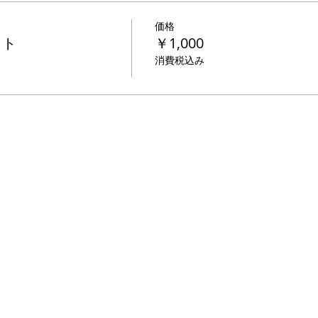
価格
ット
￥1,000
消費税込み