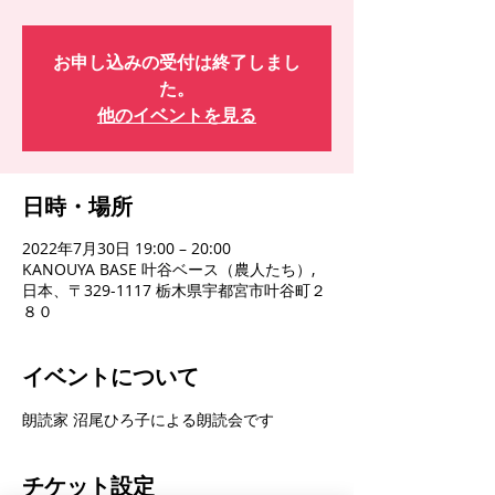
お申し込みの受付は終了しまし
た。
他のイベントを見る
日時・場所
2022年7月30日 19:00 – 20:00
KANOUYA BASE 叶谷ベース（農人たち）,
日本、〒329-1117 栃木県宇都宮市叶谷町２
８０
イベントについて
朗読家 沼尾ひろ子による朗読会です
チケット設定