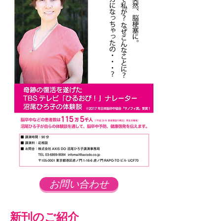
お問い合わせ
新刊のご紹介